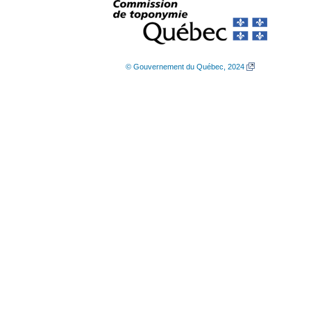
© Gouvernement du Québec, 2024