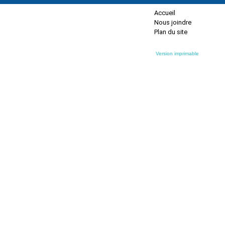
Accueil
Nous joindre
Plan du site
Version imprimable