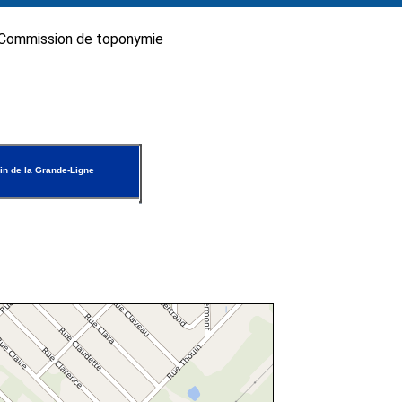
Commission de toponymie
n de la Grande-Ligne