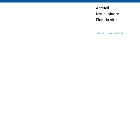
Accueil
Nous joindre
Plan du site
Version imprimable