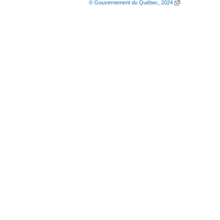
© Gouvernement du Québec, 2024