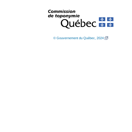
© Gouvernement du Québec, 2024