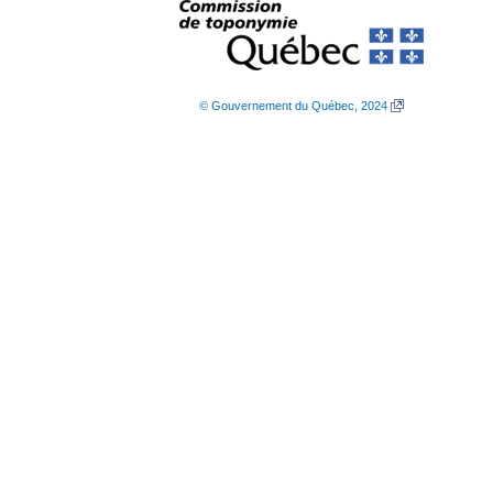
© Gouvernement du Québec, 2024