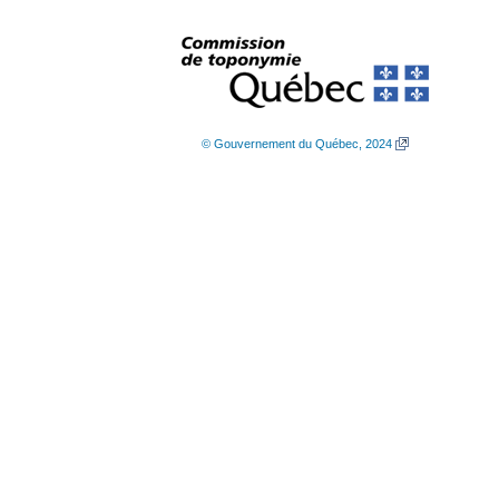
© Gouvernement du Québec, 2024