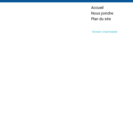
Accueil
Nous joindre
Plan du site
Version imprimable