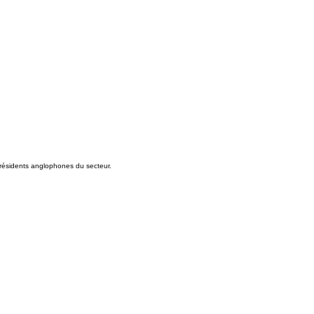
 résidents anglophones du secteur.