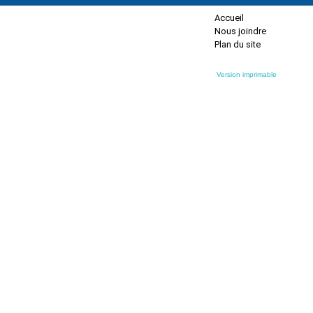
Accueil
Nous joindre
Plan du site
Version imprimable