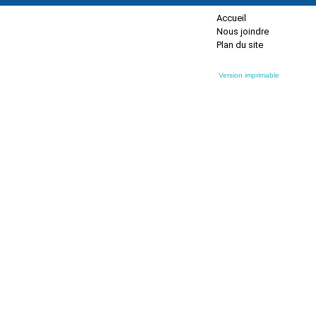
Accueil
Nous joindre
Plan du site
Version imprimable