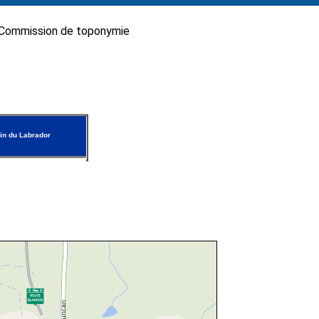
Commission de toponymie
n du Labrador