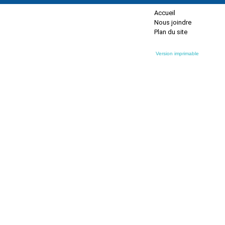
Accueil
Nous joindre
Plan du site
Version imprimable