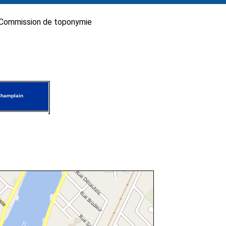
Commission de toponymie
Champlain