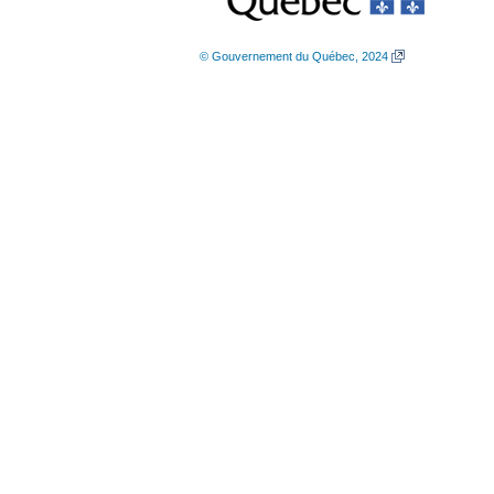
© Gouvernement du Québec, 2024