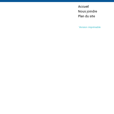
Accueil
Nous joindre
Plan du site
Version imprimable