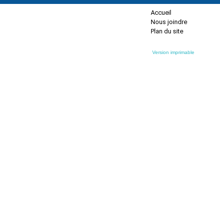
Accueil
Nous joindre
Plan du site
Version imprimable