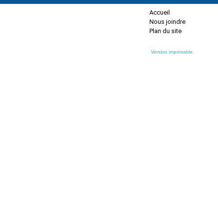
Accueil
Nous joindre
Plan du site
Version imprimable