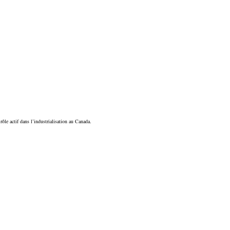
le actif dans l’industrialisation au Canada.