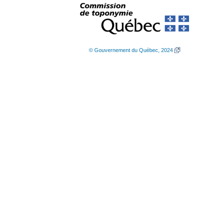
© Gouvernement du Québec, 2024