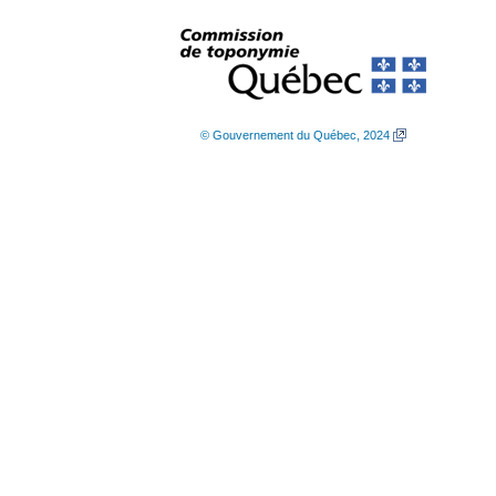
© Gouvernement du Québec, 2024