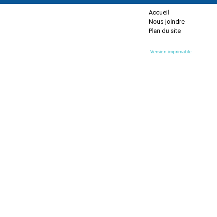
Accueil
Nous joindre
Plan du site
Version imprimable