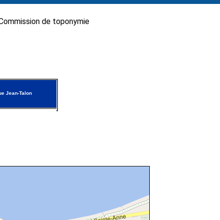
Commission de toponymie
e Jean-Talon