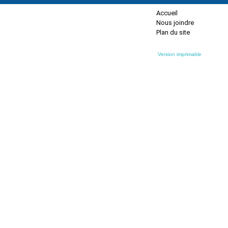
Accueil
Nous joindre
Plan du site
Version imprimable