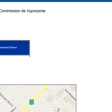
Commission de toponymie
douard Ouest