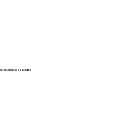
ller municipal de Magog.