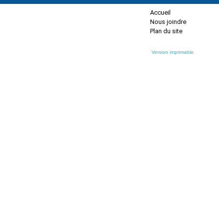
Accueil
Nous joindre
Plan du site
Version imprimable