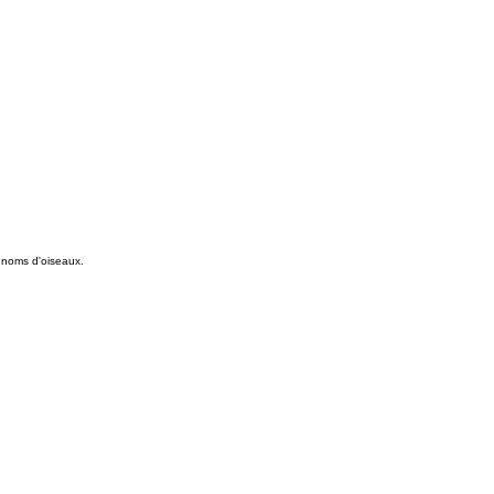
 noms d'oiseaux.