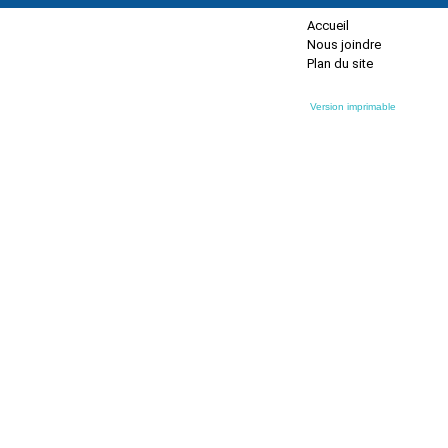
Accueil
Nous joindre
Plan du site
Version imprimable