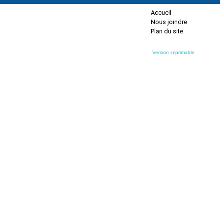
Accueil
Nous joindre
Plan du site
Version imprimable