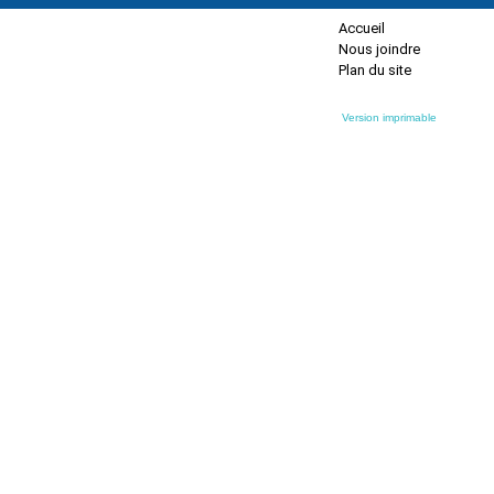
Accueil
Nous joindre
Plan du site
Version imprimable