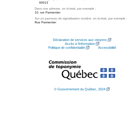
60013
Dans une adresse, on écrirait, par exemple :
10, rue Parmentier
Sur un panneau de signalisation routière, on écrirait, par exemple :
Rue Parmentier
Déclaration de services aux citoyens
Accès à l’information
Politique de confidentialité
Accessibilité
© Gouvernement du Québec, 2024