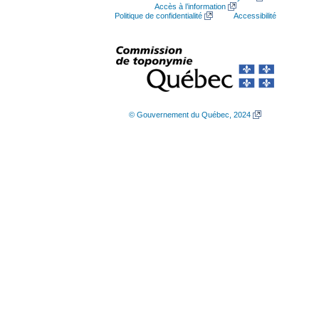
Accès à l’information
Politique de confidentialité
Accessibilité
© Gouvernement du Québec, 2024