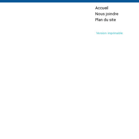
Accueil
Nous joindre
Plan du site
Version imprimable