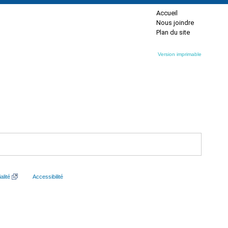
Accueil
Nous joindre
Plan du site
Version imprimable
alité
Accessibilité