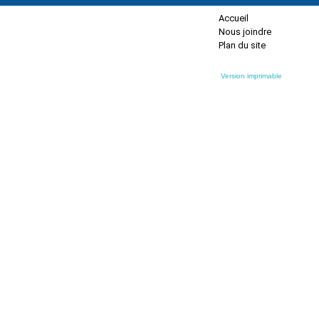
Accueil
Nous joindre
Plan du site
Version imprimable