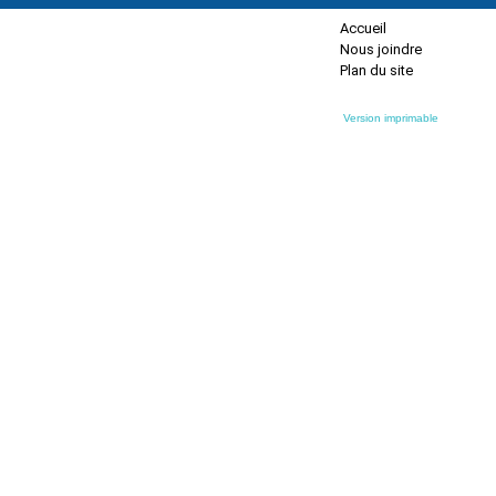
Accueil
Nous joindre
Plan du site
Version imprimable