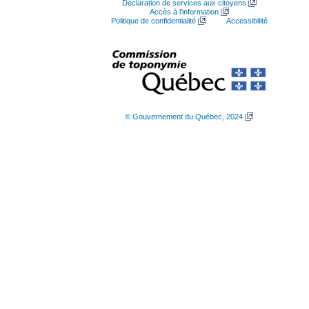
Déclaration de services aux citoyens
Accès à l’information
Politique de confidentialité
Accessibilité
© Gouvernement du Québec, 2024