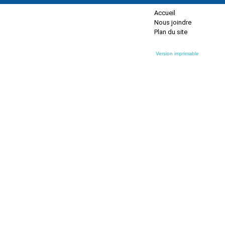
Accueil
Nous joindre
Plan du site
Version imprimable