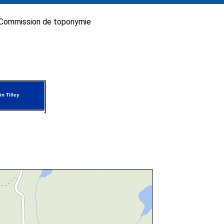
Commission de toponymie
n Tilley