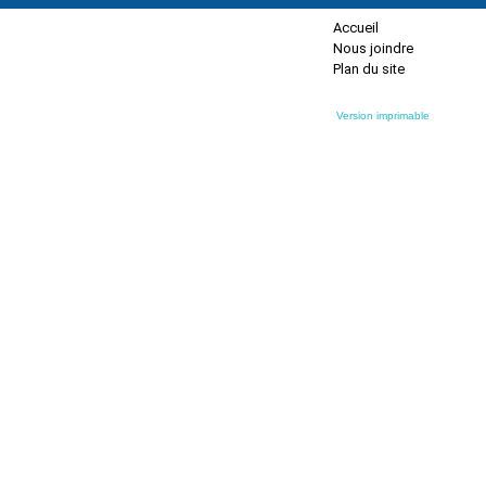
Accueil
Nous joindre
Plan du site
Version imprimable