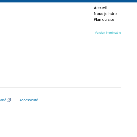
Accueil
Nous joindre
Plan du site
Version imprimable
alité
Accessibilité