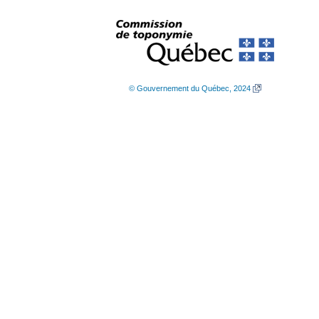
© Gouvernement du Québec, 2024