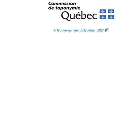
© Gouvernement du Québec, 2024