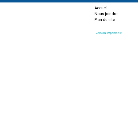
Accueil
Nous joindre
Plan du site
Version imprimable