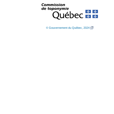
© Gouvernement du Québec, 2024