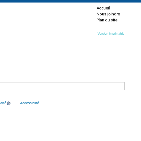
Accueil
Nous joindre
Plan du site
Version imprimable
alité
Accessibilité