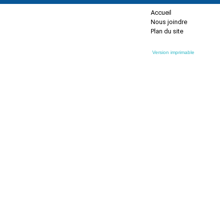
Accueil
Nous joindre
Plan du site
Version imprimable