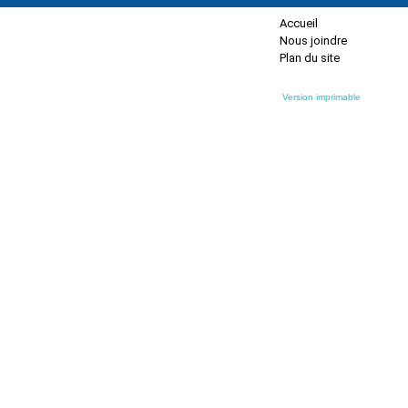
Accueil
Nous joindre
Plan du site
Version imprimable