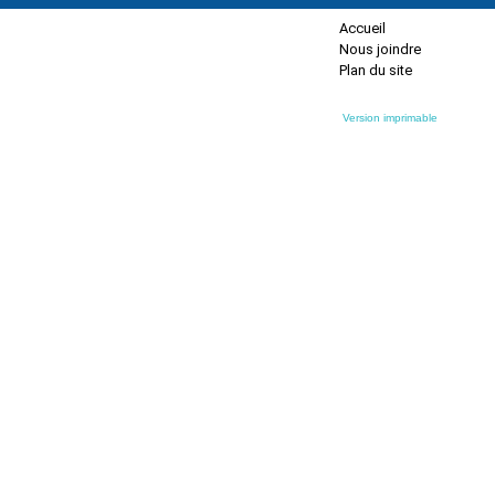
Accueil
Nous joindre
Plan du site
Version imprimable