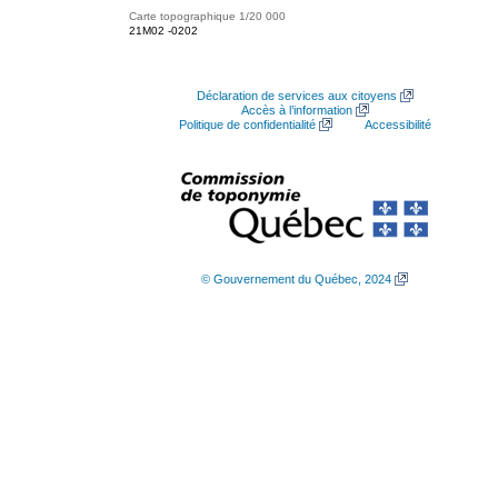
Carte topographique 1/20 000
21M02 -0202
Déclaration de services aux citoyens
Accès à l’information
Politique de confidentialité
Accessibilité
© Gouvernement du Québec, 2024