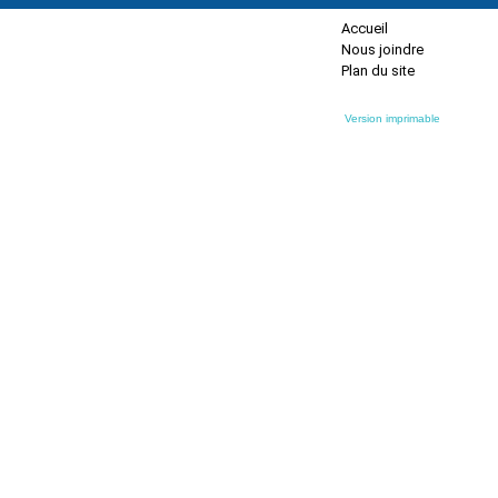
Accueil
Nous joindre
Plan du site
Version imprimable