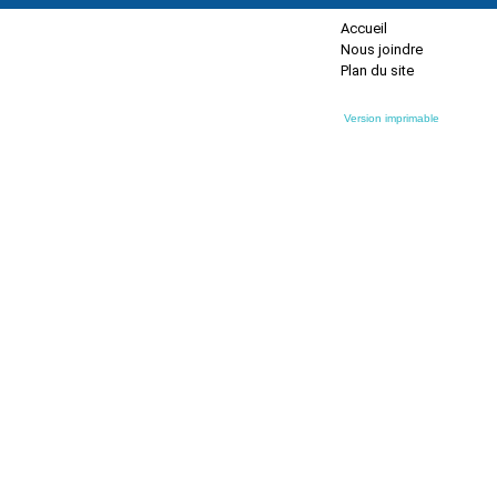
Accueil
Nous joindre
Plan du site
Version imprimable