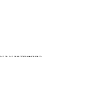
fiées par des désignations numériques.