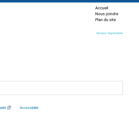
Accueil
Nous joindre
Plan du site
Version imprimable
alité
Accessibilité