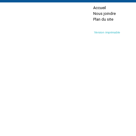
Accueil
Nous joindre
Plan du site
Version imprimable