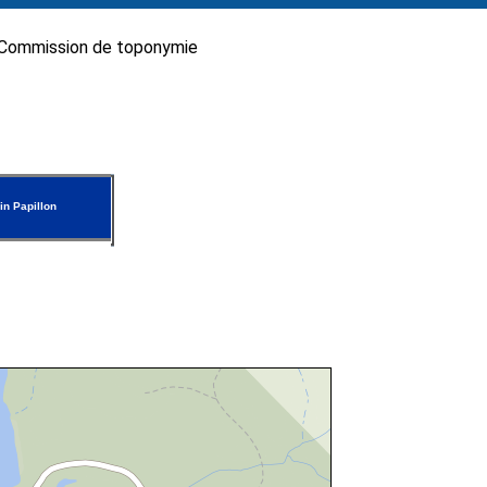
Commission de toponymie
n Papillon