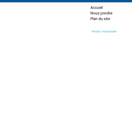
Accueil
Nous joindre
Plan du site
Version imprimable