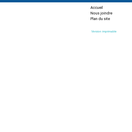
Accueil
Nous joindre
Plan du site
Version imprimable