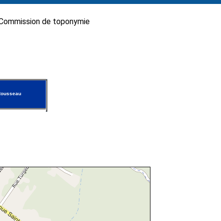
Commission de toponymie
Rousseau