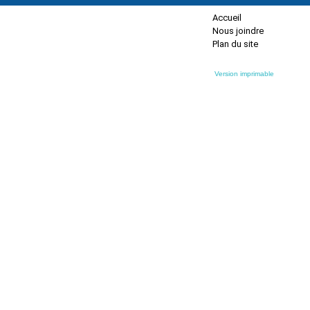
Accueil
Nous joindre
Plan du site
Version imprimable