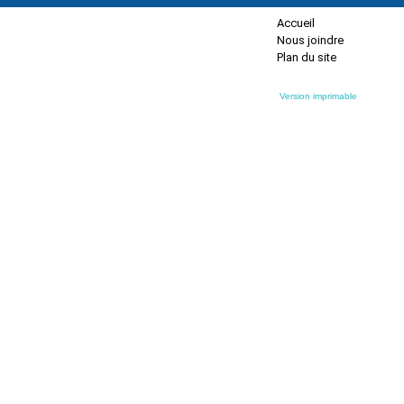
Accueil
Nous joindre
Plan du site
Version imprimable